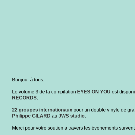
Bonjour à tous.
Le volume 3 de la compilation
EYES ON YOU
est disponi
RECORDS
.
22 groupes internationaux
pour un double vinyle de gra
Philippe GILARD
au
JWS studio
.
Merci pour votre soutien à travers les événements surven