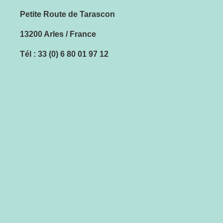
Petite Route de Tarascon
13200 Arles / France
Tél : 33 (0) 6 80 01 97 12