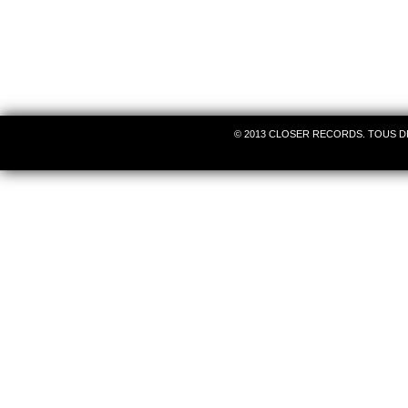
© 2013 CLOSER RECORDS. TOUS D