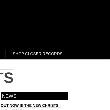
SHOP CLOSER RECORDS
TS
NEWS
OUT NOW !!! THE NEW CHRISTS !