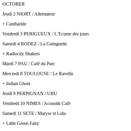
OCTOBER
Jeudi 2 NIORT / Alternateur
+ Cantharide
Vendredi 3 PERIGUEUX / L’Ecume des jours
Samedi 4 RODEZ / La Guinguette
+ Radiocity Shakers
Mardi 7 PAU / Café du Parc
Mercredi 8 TOULOUSE / Le Ravelin
+ Indian Ghost
Jeudi 9 PERPIGNAN / UBU
Vendredi 10 NIMES / Acoustik Café
Samedi 11 SETE / Maryse et Lulu
+ Little Green Fairy