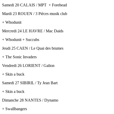
Samedi 20 CALAIS / MPT + Forehead
Mardi 23 ROUEN / 3 Pièces musik club
+ Whodunit
Mercredi 24 LE HAVRE / Mac Daids
+ Whodunit + Succubs
Jeudi 25 CAEN / Le Quai des brumes
+ The Sonic Invaders
Vendredi 26 LORIENT / Galion
+ Skin a buck
Samedi 27 SIBIRIL / Ty Jean Bart
+ Skin a buck
Dimanche 28 NANTES / Dynamo
+ Swallbangers