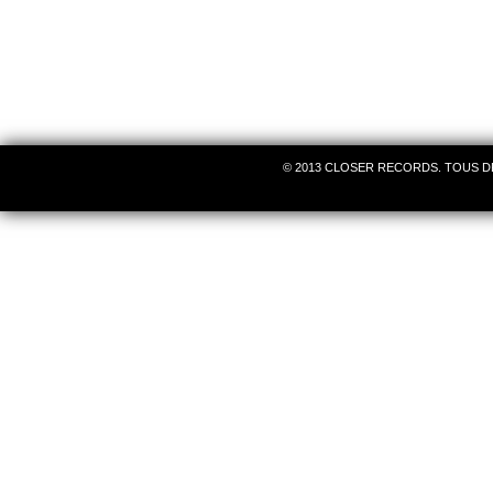
© 2013 CLOSER RECORDS. TOUS D