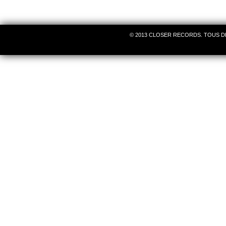
© 2013 CLOSER RECORDS. TOUS D