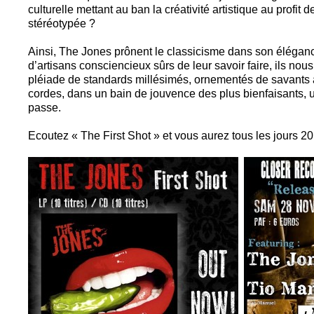
culturelle mettant au ban la créativité artistique au profit
stéréotypée ?
Ainsi, The Jones prônent le classicisme dans son éléganc
d’artisans consciencieux sûrs de leur savoir faire, ils nou
pléiade de standards millésimés, ornementés de savants 
cordes, dans un bain de jouvence des plus bienfaisants, 
passe.
Ecoutez « The First Shot » et vous aurez tous les jours 20