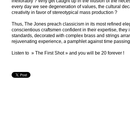
inexorably ? Why get caught up in the illusion of the nece
every day we see degeneration of values, the cultural dec
creativity in favor of stereotypical mass production ?
Thus, The Jones preach classicism in its most refined ele
conscientious craftsmen confident in their expertise, they i
standards, decorated with complex brass and strings arra
rejuvenating experience, a pamphlet against time passing
Listen to » The First Shot » and you will be 20 forever !