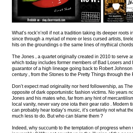
What’s rock’n’roll if not a tradition taking its deeper roots
since through a myriad of more or less cursed artists, tirel
hits on the groundings o the same lines of mythical chord
The Jones , a quartet originally created in 2010 to serve
which today includes former members of Bad Losers and 
guarantor of a high lineage going back to Robert Johnson
century , from the Stones to the Pretty Things through the
Don’t expect mad originality nor herd followership, as The
opposite of dark opportunistic fashion victims. No years n
Jones and his mates who, far from any hint of mercantili
local vanity, never vary one iota their gear ratio . Modern t
can probably hear today’s music, it’s certainly not what the
much less to do. But who can blame them ?
Indeed, why succumb to the temptation of progress when w