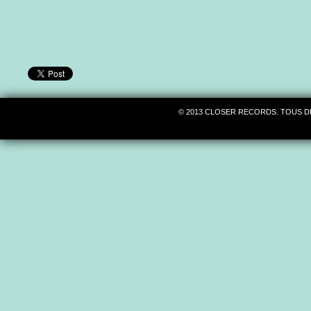
© 2013 CLOSER RECORDS. TOUS D