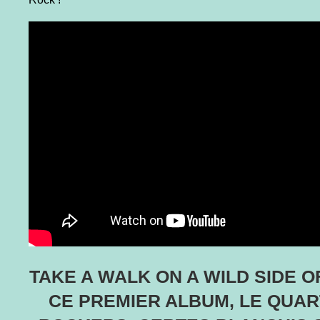
TAKE A WALK ON A WILD SIDE O
CE PREMIER ALBUM, LE QUA