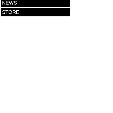
NEWS
STORE