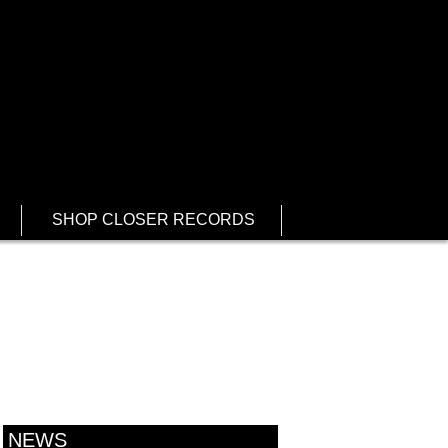
SHOP CLOSER RECORDS
NEWS