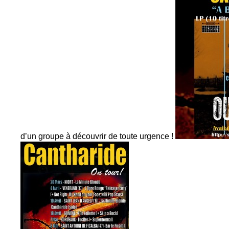
d’un groupe à découvrir de toute urgence !