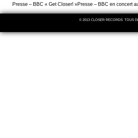
Presse – BBC « Get Closer! »Presse – BBC en concert a
© 2013 CLOSER RECORDS. TOUS D