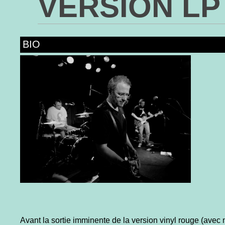
VERSION LP
BIO
Avant la sortie imminente de la version vinyl rouge (avec