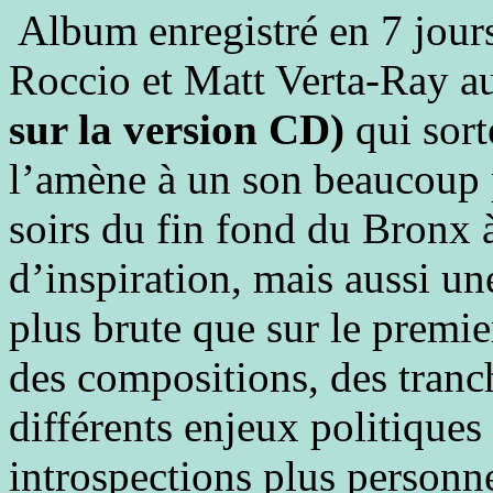
Album enregistré en 7 jour
Roccio et Matt Verta-Ray 
sur la version CD)
qui sor
l’amène à un son beaucoup p
soirs du fin fond du Bronx 
d’inspiration, mais aussi u
plus brute que sur le prem
des compositions, des tranc
différents enjeux politiques
introspections plus personne