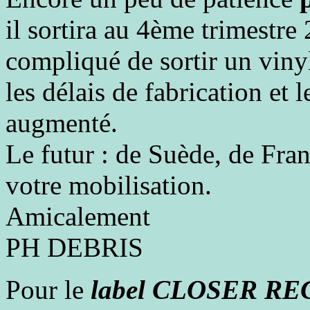
il sortira au 4ème trimestre
compliqué de sortir un vinyl
les délais de fabrication et 
augmenté.
Le futur : de Suède, de Franc
votre mobilisation.
Amicalement
PH DEBRIS
Pour le
label CLOSER R