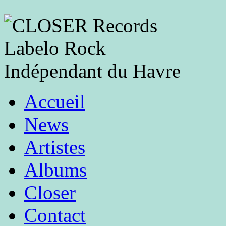
Accueil
News
Artistes
Albums
Closer
Contact