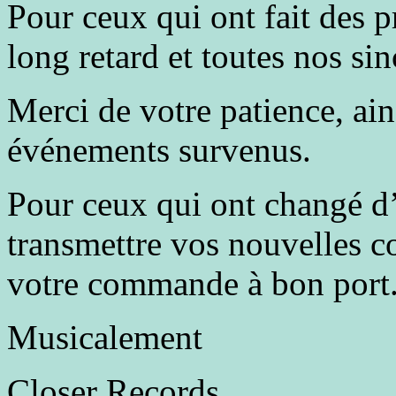
Pour ceux qui ont fait des 
long retard et toutes nos si
Merci de votre patience, ain
événements survenus.
Pour ceux qui ont changé d
transmettre vos nouvelles 
votre commande à bon port
Musicalement
Closer Records