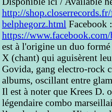
Disponible ici / Available he
http://shop.closerrecords.fr
belphegorz.html
Facebook 
https://www.facebook.com/b
est à l'origine un duo formé
X (chant) qui aguisèrent l
Govida, gang electro-rock 
albums, oscillant entre glam
Il est à noter que Krees D. o
légendaire combo marseillai