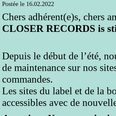
Postée le 16.02.2022
Chers adhérent(e)s, chers am
CLOSER RECORDS is still
Depuis le début de l’été, n
de maintenance sur nos site
commandes.
Les sites du label et de la 
accessibles avec de nouvelle