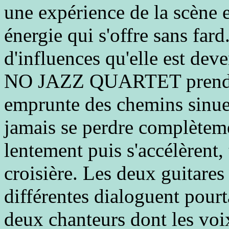
une expérience de la scène 
énergie qui s'offre sans fard
d'influences qu'elle est dev
NO JAZZ QUARTET prend l'e
emprunte des chemins sinueu
jamais se perdre complètem
lentement puis s'accélèrent,
croisière. Les deux guitares
différentes dialoguent pour
deux chanteurs dont les voi