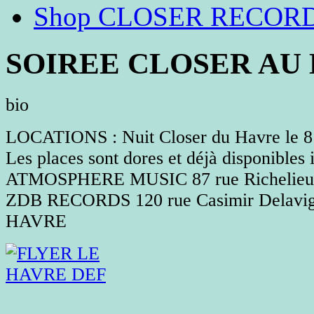
Shop CLOSER RECOR
SOIREE CLOSER AU 
bio
LOCATIONS : Nuit Closer du Havre le 8
Les places sont dores et déjà disponibles i
ATMOSPHERE MUSIC 87 rue Richelie
ZDB RECORDS 120 rue Casimir Delavi
HAVRE