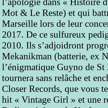
l’apologie dans « Histoire 
Mot & Le Reste) et qui battr
Marseille lors de leur conc
2017. De ce sulfureux pedig
2010. Ils s’adjoidront progr
Mekanikman (batterie, ex Ni
l’énigmatique Guyno de St 
tournera sans relâche et enc
Closer Records, que vous te
hit « Vintage Girl » et une 